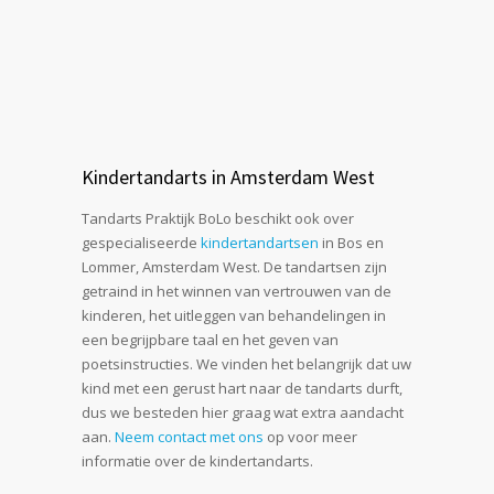
Kindertandarts in Amsterdam West
Tandarts Praktijk BoLo beschikt ook over
gespecialiseerde
kindertandartsen
in Bos en
Lommer, Amsterdam West. De tandartsen zijn
getraind in het winnen van vertrouwen van de
kinderen, het uitleggen van behandelingen in
een begrijpbare taal en het geven van
poetsinstructies. We vinden het belangrijk dat uw
kind met een gerust hart naar de tandarts durft,
dus we besteden hier graag wat extra aandacht
aan.
Neem contact met ons
op voor meer
informatie over de kindertandarts.