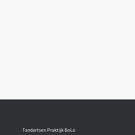
Tandartsen Praktijk BoLo