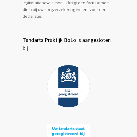
legitimatiebewijs mee. U krijgt een factuur mee
die u bij uw zorgverzekering indient voor een
declaratie.
Tandarts Praktijk BoLo is aangesloten
bij