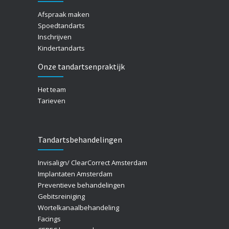
Afspraak maken
Spoedtandarts
Inschrijven
Kindertandarts
Onze tandartsenpraktijk
Het team
Tarieven
Tandartsbehandelingen
Invisalign/ ClearCorrect Amsterdam
Implantaten Amsterdam
Preventieve behandelingen
Gebitsreiniging
Wortelkanaalbehandeling
Facings