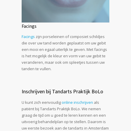
Facings
Facings
zijn porseleinen of composiet schildjes
die over uw tand worden geplaatst om uw gebit
een mooi en egaal uiterlijk te geven. Met facings
is het mogelijk de kleur en vorm van uw gebit te
veranderen, maar ook om spleetjes tussen uw
tanden te vullen.
Inschrijven bij Tandarts Praktijk BoLo
U kunt zich eenvoudig
online inschrijven
als
patiënt bij Tandarts Praktijk BoLo. We nemen
graag de tijd om u goed te leren kennen en een
uitvoerig behandelplan op te stellen. Daarom is
uw eerste bezoek aan de tandarts in Amsterdam