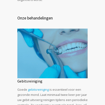
Onze behandelingen
Gebitsreiniging
Goede
gebitsreiniging
is essentieel voor een
gezonde mond. Laat minimaal twee keer per jaar
uw gebit uitvoerig reinigen tijdens een periodieke