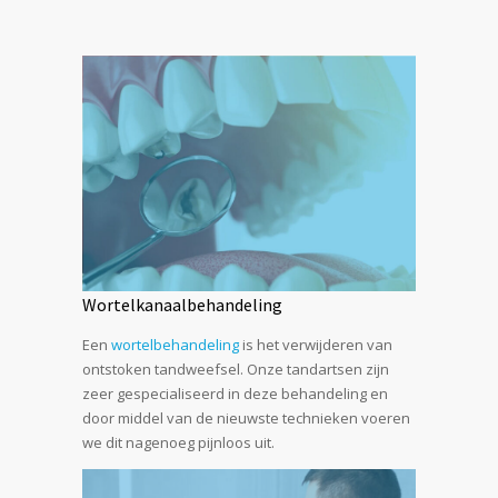
Wortelkanaalbehandeling
Een
wortelbehandeling
is het verwijderen van
ontstoken tandweefsel. Onze tandartsen zijn
zeer gespecialiseerd in deze behandeling en
door middel van de nieuwste technieken voeren
we dit nagenoeg pijnloos uit.