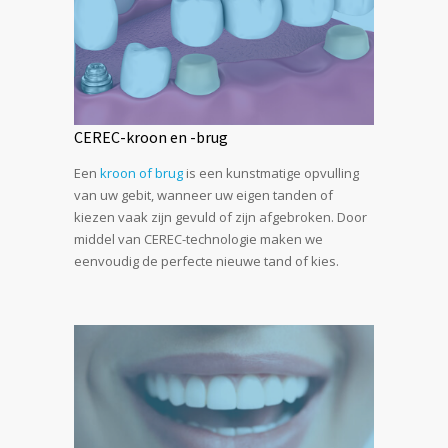
CEREC-kroon en -brug
Een
kroon of brug
is een kunstmatige opvulling
van uw gebit, wanneer uw eigen tanden of
kiezen vaak zijn gevuld of zijn afgebroken. Door
middel van CEREC-technologie maken we
eenvoudig de perfecte nieuwe tand of kies.