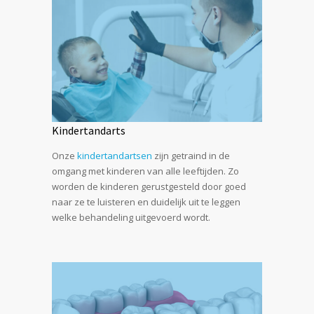
Kindertandarts
Onze
kindertandartsen
zijn getraind in de
omgang met kinderen van alle leeftijden. Zo
worden de kinderen gerustgesteld door goed
naar ze te luisteren en duidelijk uit te leggen
welke behandeling uitgevoerd wordt.