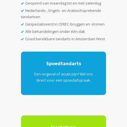
Geopend van maandag tot en met zaterdag
Nederlands-, Engels- en Arabischsprekende
tandartsen
Gespecialiseerd in CEREC-bruggen en -kronen
Alle behandelingen onder één dak
Goed bereikbare tandarts in Amsterdam West
Spoedtandarts
Een ongeval of acute pijn? Bel ons
direct voor een spoedafspraak.