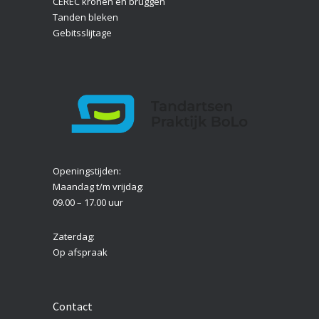
CEREC kronen en bruggen
Tanden bleken
Gebitsslijtage
Openingstijden:
Maandag t/m vrijdag:
09.00 – 17.00 uur
Zaterdag:
Op afspraak
Contact