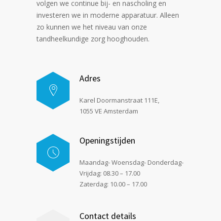
volgen we continue bij- en nascholing en
investeren we in moderne apparatuur. Alleen
zo kunnen we het niveau van onze
tandheelkundige zorg hooghouden.
Adres
Karel Doormanstraat 111E,
1055 VE Amsterdam
Openingstijden
Maandag- Woensdag- Donderdag-
Vrijdag: 08.30 – 17.00
Zaterdag: 10.00 – 17.00
Contact details