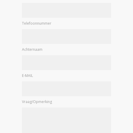
Telefoonnummer
Achternaam
E-MAIL
Vraag/Opmerking