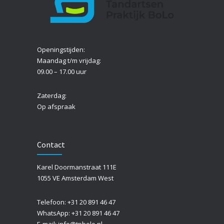
Openingstijden:
Maandag t/m vrijdag:
09.00 – 17.00 uur
Zaterdag:
Op afspraak
Contact
Karel Doormanstraat 111E
1055 VE Amsterdam West
Telefoon: +31 20 891 46 47
WhatsApp: +31 20 891 46 47