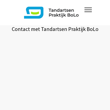
Contact met Tandartsen Praktijk BoLo