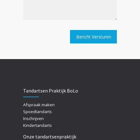
Tandartsen Praktijk BoLo
Afspraak maken
Spoedtandarts
Inschrijven
Kindertandarts
Onze tandartsenpraktijk