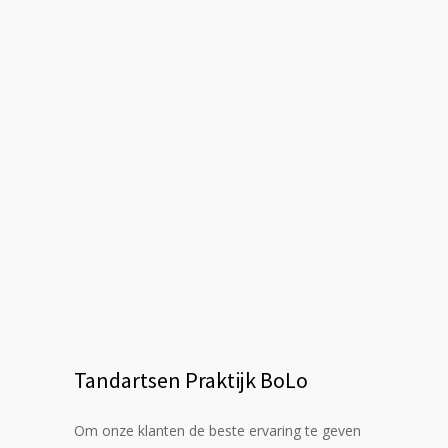
Tandartsen Praktijk BoLo
Om onze klanten de beste ervaring te geven